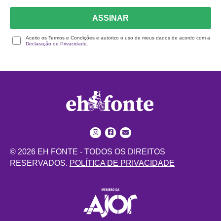
ASSINAR
Aceito os Termos e Condições e autorizo o uso de meus dados de acordo com a
Declaração de Privacidade.
© 2026 EH FONTE - TODOS OS DIREITOS
RESERVADOS.
POLÍTICA DE PRIVACIDADE