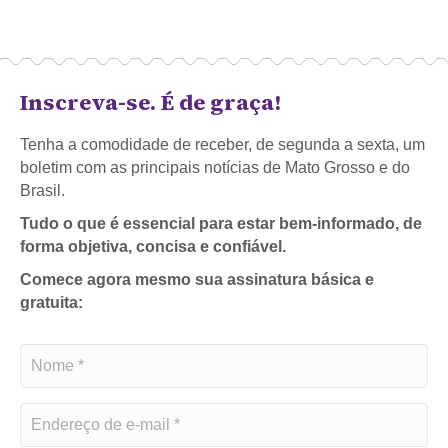
Inscreva-se. É de graça!
Tenha a comodidade de receber, de segunda a sexta, um
boletim com as principais notícias de Mato Grosso e do
Brasil.
Tudo o que é essencial para estar bem-informado, de
forma objetiva, concisa e confiável.
Comece agora mesmo sua assinatura básica e
gratuita: