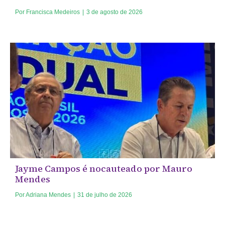
Por
Francisca Medeiros
|
3 de agosto de 2026
Jayme Campos é nocauteado por Mauro
Mendes
Por
Adriana Mendes
|
31 de julho de 2026