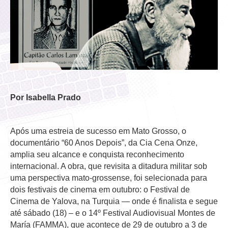
Por Isabella Prado
Após uma estreia de sucesso em Mato Grosso, o
documentário “60 Anos Depois”, da Cia Cena Onze,
amplia seu alcance e conquista reconhecimento
internacional. A obra, que revisita a ditadura militar sob
uma perspectiva mato-grossense, foi selecionada para
dois festivais de cinema em outubro: o Festival de
Cinema de Yalova, na Turquia — onde é finalista e segue
até sábado (18) – e o 14º Festival Audiovisual Montes de
María (FAMMA), que acontece de 29 de outubro a 3 de