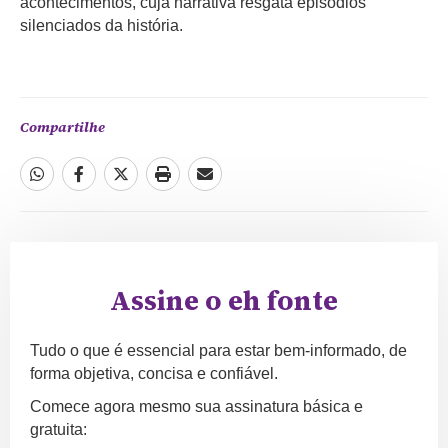
acontecimentos, cuja narrativa resgata episódios
silenciados da história.
Compartilhe
Assine o eh fonte
Tudo o que é essencial para estar bem-informado, de
forma objetiva, concisa e confiável.
Comece agora mesmo sua assinatura básica e
gratuita: