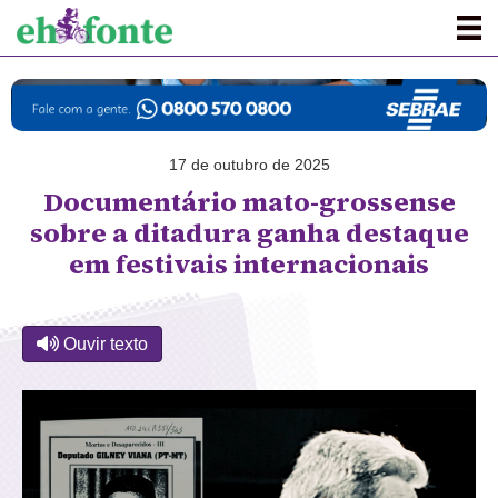
17 de outubro de 2025
Documentário mato-grossense
sobre a ditadura ganha destaque
em festivais internacionais
Ouvir texto