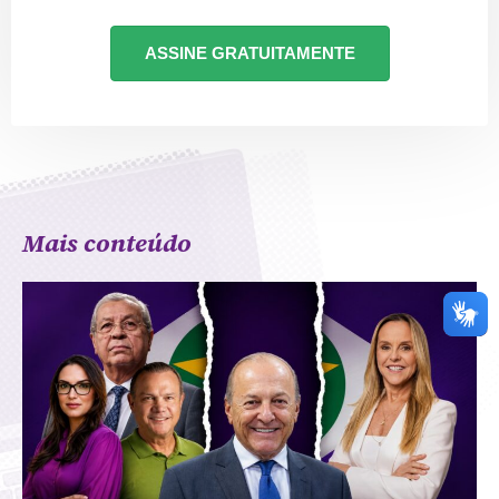
ASSINE GRATUITAMENTE
Mais conteúdo