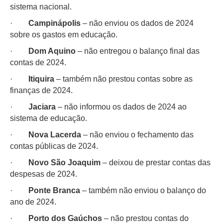
sistema nacional.
·
Campinápolis
– não enviou os dados de 2024
sobre os gastos em educação.
·
Dom Aquino
– não entregou o balanço final das
contas de 2024.
·
Itiquira
– também não prestou contas sobre as
finanças de 2024.
·
Jaciara
– não informou os dados de 2024 ao
sistema de educação.
·
Nova Lacerda
– não enviou o fechamento das
contas públicas de 2024.
·
Novo São Joaquim
– deixou de prestar contas das
despesas de 2024.
·
Ponte Branca
– também não enviou o balanço do
ano de 2024.
·
Porto dos Gaúchos
– não prestou contas do