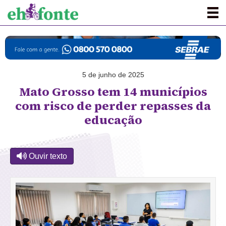
5 de junho de 2025
Mato Grosso tem 14 municípios
com risco de perder repasses da
educação
Ouvir texto