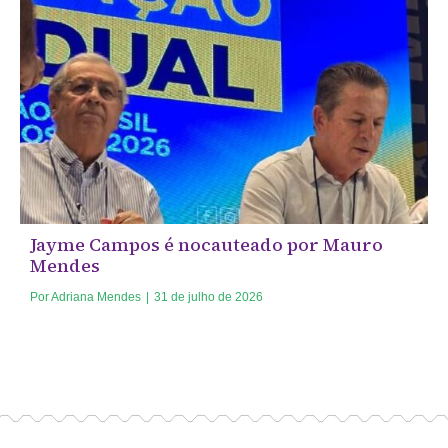
Jayme Campos é nocauteado por Mauro
Mendes
Por
Adriana Mendes
|
31 de julho de 2026