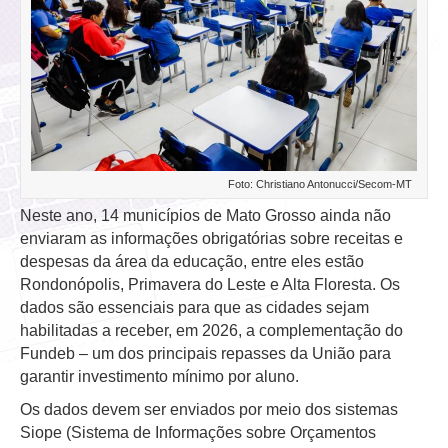
Foto: Christiano Antonucci/Secom-MT
Neste ano, 14 municípios de Mato Grosso ainda não
enviaram as informações obrigatórias sobre receitas e
despesas da área da educação, entre eles estão
Rondonópolis, Primavera do Leste e Alta Floresta. Os
dados são essenciais para que as cidades sejam
habilitadas a receber, em 2026, a complementação do
Fundeb – um dos principais repasses da União para
garantir investimento mínimo por aluno.
Os dados devem ser enviados por meio dos sistemas
Siope (Sistema de Informações sobre Orçamentos