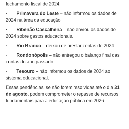
fechamento fiscal de 2024.
·
Primavera do Leste
– não informou os dados de
2024 na área da educação.
·
Ribeirão Cascalheira
– não enviou os dados de
2024 sobre gastos educacionais.
·
Rio Branco
– deixou de prestar contas de 2024.
·
Rondonópolis
– não entregou o balanço final das
contas do ano passado.
·
Tesouro
– não informou os dados de 2024 ao
sistema educacional.
Essas pendências, se não forem resolvidas até o dia
31
de agosto
, podem comprometer o repasse de recursos
fundamentais para a educação pública em 2026.