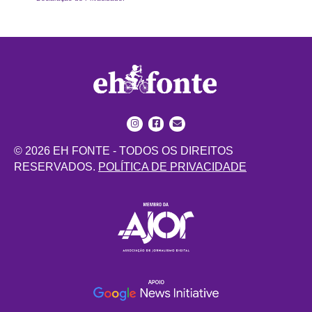
© 2026 EH FONTE - TODOS OS DIREITOS
RESERVADOS.
POLÍTICA DE PRIVACIDADE