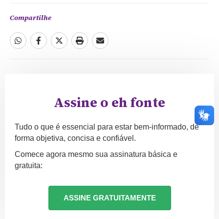
Compartilhe
Assine o eh fonte
Tudo o que é essencial para estar bem-informado, de
forma objetiva, concisa e confiável.
Comece agora mesmo sua assinatura básica e
gratuita:
ASSINE GRATUITAMENTE