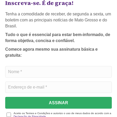
Inscreva-se. É de graça!
Tenha a comodidade de receber, de segunda a sexta, um
boletim com as principais notícias de Mato Grosso e do
Brasil.
Tudo o que é essencial para estar bem-informado, de
forma objetiva, concisa e confiável.
Comece agora mesmo sua assinatura básica e
gratuita:
ASSINAR
Aceito os Termos e Condições e autorizo o uso de meus dados de acordo com a
Declaração de Privacidade.