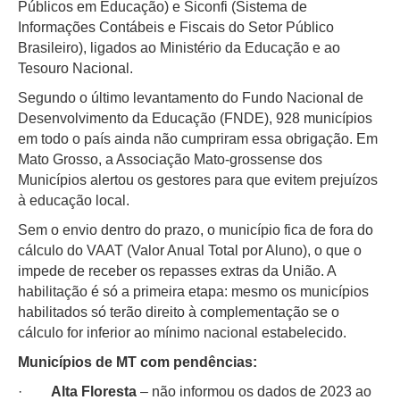
Públicos em Educação) e Siconfi (Sistema de
Informações Contábeis e Fiscais do Setor Público
Brasileiro), ligados ao Ministério da Educação e ao
Tesouro Nacional.
Segundo o último levantamento do Fundo Nacional de
Desenvolvimento da Educação (FNDE), 928 municípios
em todo o país ainda não cumpriram essa obrigação. Em
Mato Grosso, a Associação Mato-grossense dos
Municípios alertou os gestores para que evitem prejuízos
à educação local.
Sem o envio dentro do prazo, o município fica de fora do
cálculo do VAAT (Valor Anual Total por Aluno), o que o
impede de receber os repasses extras da União. A
habilitação é só a primeira etapa: mesmo os municípios
habilitados só terão direito à complementação se o
cálculo for inferior ao mínimo nacional estabelecido.
Municípios de MT com pendências:
·
Alta Floresta
– não informou os dados de 2023 ao