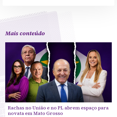
Mais conteúdo
Rachas no União e no PL abrem espaço para
novata em Mato Grosso