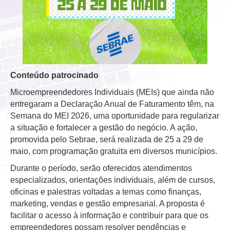
Conteúdo patrocinado
Microempreendedores Individuais (MEIs) que ainda não
entregaram a Declaração Anual de Faturamento têm, na
Semana do MEI 2026, uma oportunidade para regularizar
a situação e fortalecer a gestão do negócio. A ação,
promovida pelo Sebrae, será realizada de 25 a 29 de
maio, com programação gratuita em diversos municípios.
Durante o período, serão oferecidos atendimentos
especializados, orientações individuais, além de cursos,
oficinas e palestras voltadas a temas como finanças,
marketing, vendas e gestão empresarial. A proposta é
facilitar o acesso à informação e contribuir para que os
empreendedores possam resolver pendências e