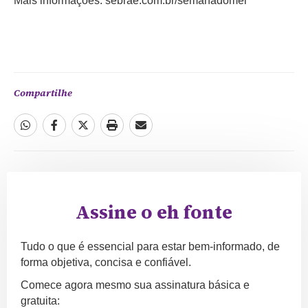
Mais informações: sebrae.com.br/semanadomei
Compartilhe
Assine o eh fonte
Tudo o que é essencial para estar bem-informado, de
forma objetiva, concisa e confiável.
Comece agora mesmo sua assinatura básica e
gratuita: