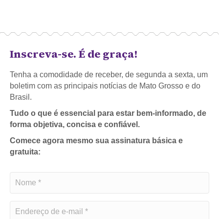
Inscreva-se. É de graça!
Tenha a comodidade de receber, de segunda a sexta, um
boletim com as principais notícias de Mato Grosso e do
Brasil.
Tudo o que é essencial para estar bem-informado, de
forma objetiva, concisa e confiável.
Comece agora mesmo sua assinatura básica e
gratuita: