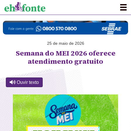
25 de maio de 2026
Semana do MEI 2026 oferece
atendimento gratuito
Ouvir texto