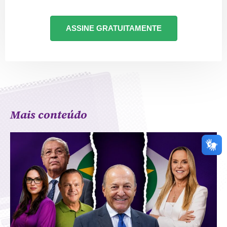
ASSINE GRATUITAMENTE
Mais conteúdo