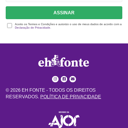
ASSINAR
Aceito os Termos e Condições e autorizo o uso de meus dados de acordo com a
Declaração de Privacidade.
© 2026 EH FONTE - TODOS OS DIREITOS
RESERVADOS.
POLÍTICA DE PRIVACIDADE