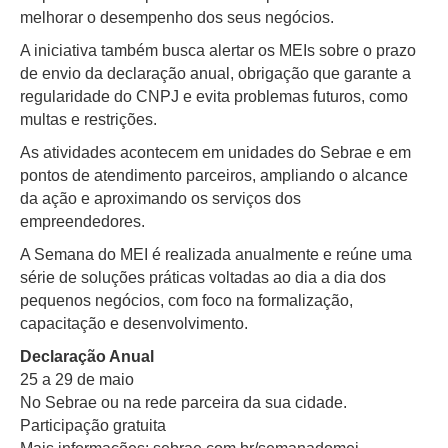
melhorar o desempenho dos seus negócios.
A iniciativa também busca alertar os MEIs sobre o prazo
de envio da declaração anual, obrigação que garante a
regularidade do CNPJ e evita problemas futuros, como
multas e restrições.
As atividades acontecem em unidades do Sebrae e em
pontos de atendimento parceiros, ampliando o alcance
da ação e aproximando os serviços dos
empreendedores.
A Semana do MEI é realizada anualmente e reúne uma
série de soluções práticas voltadas ao dia a dia dos
pequenos negócios, com foco na formalização,
capacitação e desenvolvimento.
Declaração Anual
25 a 29 de maio
No Sebrae ou na rede parceira da sua cidade.
Participação gratuita