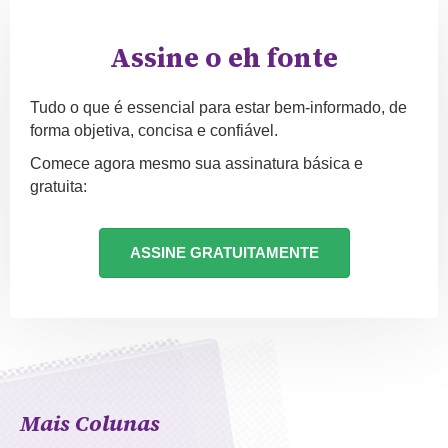
Assine o eh fonte
Tudo o que é essencial para estar bem-informado, de
forma objetiva, concisa e confiável.
Comece agora mesmo sua assinatura básica e
gratuita:
ASSINE GRATUITAMENTE
Mais Colunas