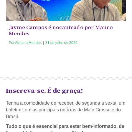
Jayme Campos é nocauteado por Mauro
Mendes
Por
Adriana Mendes
|
31 de julho de 2026
Inscreva-se. É de graça!
Tenha a comodidade de receber, de segunda a sexta, um
boletim com as principais notícias de Mato Grosso e do
Brasil.
Tudo o que é essencial para estar bem-informado, de