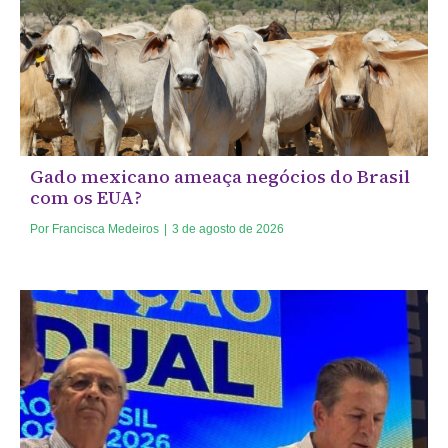
Gado mexicano ameaça negócios do Brasil
com os EUA?
Por
Francisca Medeiros
|
3 de agosto de 2026