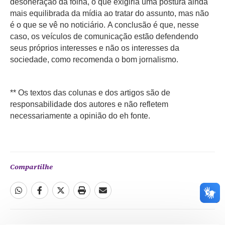
desoneração da folha, o que exigiria uma postura ainda
mais equilibrada da mídia ao tratar do assunto, mas não
é o que se vê no noticiário. A conclusão é que, nesse
caso, os veículos de comunicação estão defendendo
seus próprios interesses e não os interesses da
sociedade, como recomenda o bom jornalismo.
** Os textos das colunas e dos artigos são de
responsabilidade dos autores e não refletem
necessariamente a opinião do eh fonte.
Compartilhe