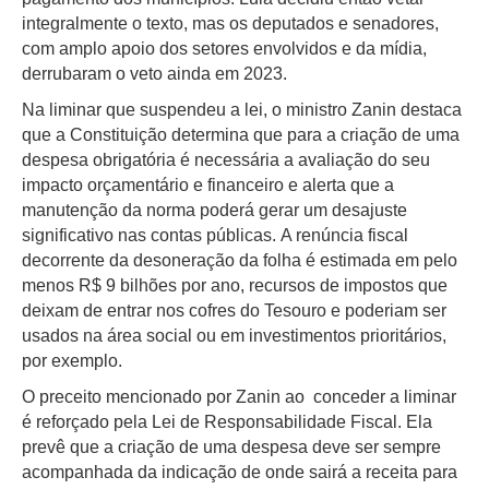
integralmente o texto, mas os deputados e senadores,
com amplo apoio dos setores envolvidos e da mídia,
derrubaram o veto ainda em 2023.
Na liminar que suspendeu a lei, o ministro Zanin destaca
que a Constituição determina que para a criação de uma
despesa obrigatória é necessária a avaliação do seu
impacto orçamentário e financeiro e alerta que a
manutenção da norma poderá gerar um desajuste
significativo nas contas públicas. A renúncia fiscal
decorrente da desoneração da folha é estimada em pelo
menos R$ 9 bilhões por ano, recursos de impostos que
deixam de entrar nos cofres do Tesouro e poderiam ser
usados na área social ou em investimentos prioritários,
por exemplo.
O preceito mencionado por Zanin ao conceder a liminar
é reforçado pela Lei de Responsabilidade Fiscal. Ela
prevê que a criação de uma despesa deve ser sempre
acompanhada da indicação de onde sairá a receita para