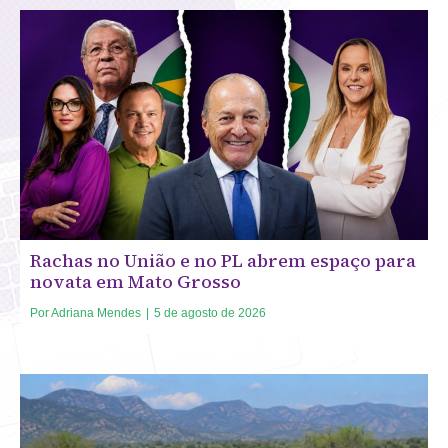
Rachas no União e no PL abrem espaço para
novata em Mato Grosso
Por
Adriana Mendes
|
5 de agosto de 2026