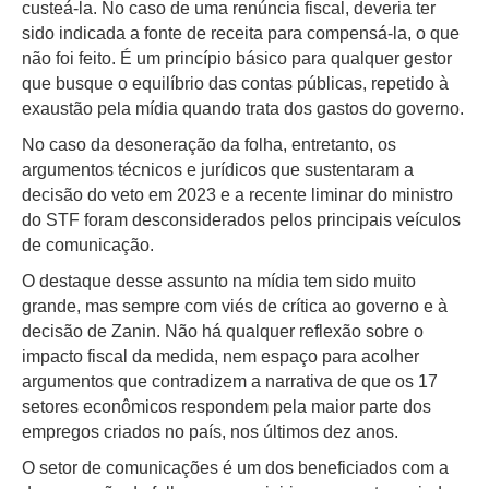
custeá-la. No caso de uma renúncia fiscal, deveria ter
sido indicada a fonte de receita para compensá-la, o que
não foi feito. É um princípio básico para qualquer gestor
que busque o equilíbrio das contas públicas, repetido à
exaustão pela mídia quando trata dos gastos do governo.
No caso da desoneração da folha, entretanto, os
argumentos técnicos e jurídicos que sustentaram a
decisão do veto em 2023 e a recente liminar do ministro
do STF foram desconsiderados pelos principais veículos
de comunicação.
O destaque desse assunto na mídia tem sido muito
grande, mas sempre com viés de crítica ao governo e à
decisão de Zanin. Não há qualquer reflexão sobre o
impacto fiscal da medida, nem espaço para acolher
argumentos que contradizem a narrativa de que os 17
setores econômicos respondem pela maior parte dos
empregos criados no país, nos últimos dez anos.
O setor de comunicações é um dos beneficiados com a