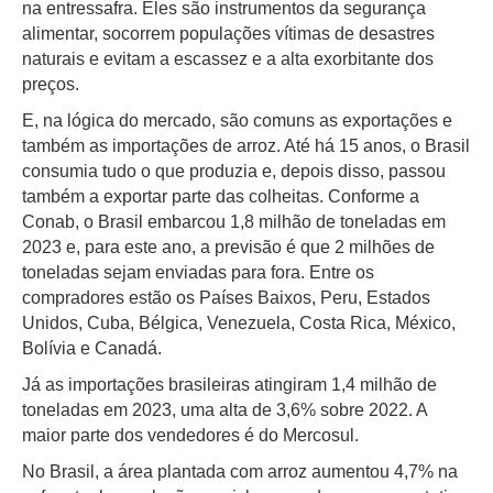
na entressafra. Eles são instrumentos da segurança
alimentar, socorrem populações vítimas de desastres
naturais e evitam a escassez e a alta exorbitante dos
preços.
E, na lógica do mercado, são comuns as exportações e
também as importações de arroz. Até há 15 anos, o Brasil
consumia tudo o que produzia e, depois disso, passou
também a exportar parte das colheitas. Conforme a
Conab, o Brasil embarcou 1,8 milhão de toneladas em
2023 e, para este ano, a previsão é que 2 milhões de
toneladas sejam enviadas para fora. Entre os
compradores estão os Países Baixos, Peru, Estados
Unidos, Cuba, Bélgica, Venezuela, Costa Rica, México,
Bolívia e Canadá.
Já as importações brasileiras atingiram 1,4 milhão de
toneladas em 2023, uma alta de 3,6% sobre 2022. A
maior parte dos vendedores é do Mercosul.
No Brasil, a área plantada com arroz aumentou 4,7% na