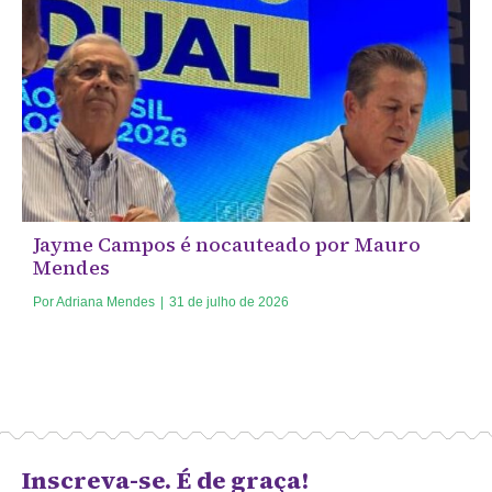
Jayme Campos é nocauteado por Mauro
Mendes
Por
Adriana Mendes
|
31 de julho de 2026
Inscreva-se. É de graça!