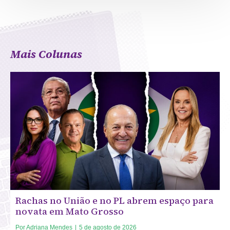
Mais Colunas
Rachas no União e no PL abrem espaço para
novata em Mato Grosso
Por
Adriana Mendes
|
5 de agosto de 2026