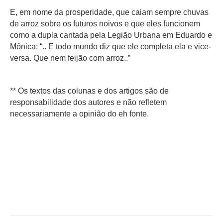
E, em nome da prosperidade, que caiam sempre chuvas
de arroz sobre os futuros noivos e que eles funcionem
como a dupla cantada pela Legião Urbana em Eduardo e
Mônica: “.. E todo mundo diz que ele completa ela e vice-
versa. Que nem feijão com arroz..”
** Os textos das colunas e dos artigos são de
responsabilidade dos autores e não refletem
necessariamente a opinião do eh fonte.