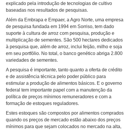
explicado pela introdução de tecnologias de cultivo
baseadas nos resultados de pesquisas.
Além da Embrapa e Empaer, a Agro Norte, uma empresa
de pesquisa fundada em 1994 em Sorriso, tem dado
suporte à cultura de arroz com pesquisa, produção e
multiplicação de sementes. São 500 hectares dedicados
à pesquisa que, além de arroz, inclui feijão, milho e soja
em seu portfólio. No total, o banco genético abriga 2.800
variedades de sementes.
A pesquisa é importante, tanto quanto a oferta de crédito
e de assistência técnica pelo poder público para
estimular a produção de alimentos básicos. E o governo
federal tem importante papel com a manutenção da
política de preços mínimos remuneradores e com a
formação de estoques reguladores.
Estes estoques são compostos por alimentos comprados
quando os preços de mercado estão abaixo dos preços
mínimos para que sejam colocados no mercado na alta,