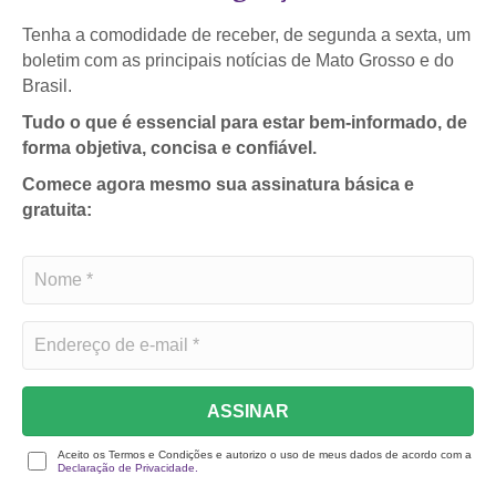
Tenha a comodidade de receber, de segunda a sexta, um
boletim com as principais notícias de Mato Grosso e do
Brasil.
Tudo o que é essencial para estar bem-informado, de
forma objetiva, concisa e confiável.
Comece agora mesmo sua assinatura básica e
gratuita:
ASSINAR
Aceito os Termos e Condições e autorizo o uso de meus dados de acordo com a
Declaração de Privacidade.