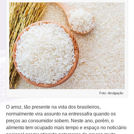
Foto: divulgação
O arroz, tão presente na vida dos brasileiros,
normalmente vira assunto na entressafra quando os
preços ao consumidor sobem. Neste ano, porém, o
alimento tem ocupado mais tempo e espaço no noticiário