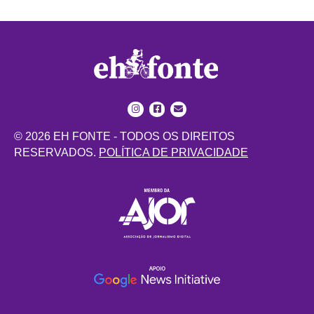
© 2026 EH FONTE - TODOS OS DIREITOS
RESERVADOS.
POLÍTICA DE PRIVACIDADE