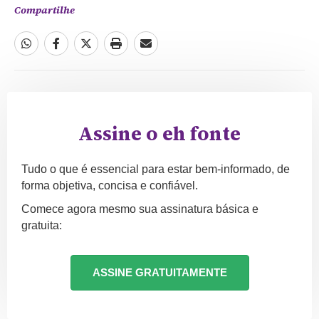
Compartilhe
Assine o eh fonte
Tudo o que é essencial para estar bem-informado, de
forma objetiva, concisa e confiável.
Comece agora mesmo sua assinatura básica e
gratuita:
ASSINE GRATUITAMENTE