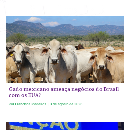
Gado mexicano ameaça negócios do Brasil
com os EUA?
Por
Francisca Medeiros
|
3 de agosto de 2026