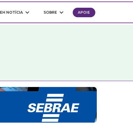
EH NOTÍCIA
SOBRE
APOIE