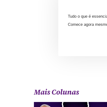
Tudo o que é essencia
Comece agora mesmo s
Mais Colunas