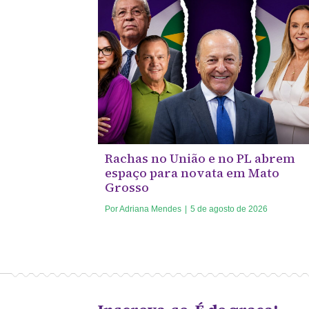
Rachas no União e no PL abrem
espaço para novata em Mato
Grosso
Por
Adriana Mendes
|
5 de agosto de 2026