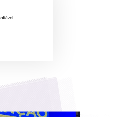
nfiável.