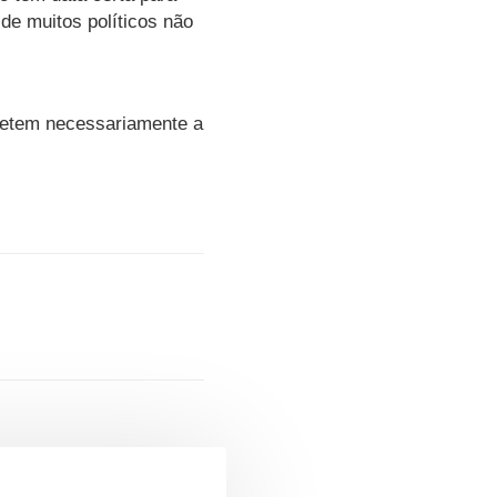
de muitos políticos não
fletem necessariamente a