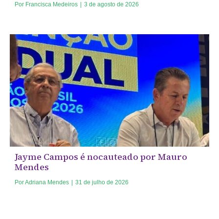
Por
Francisca Medeiros
|
3 de agosto de 2026
Jayme Campos é nocauteado por Mauro
Mendes
Por
Adriana Mendes
|
31 de julho de 2026