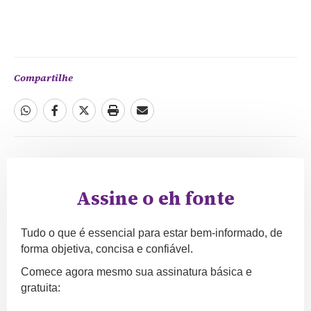
Compartilhe
Assine o eh fonte
Tudo o que é essencial para estar bem-informado, de
forma objetiva, concisa e confiável.
Comece agora mesmo sua assinatura básica e
gratuita: