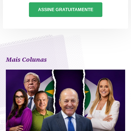
ASSINE GRATUITAMENTE
Mais Colunas