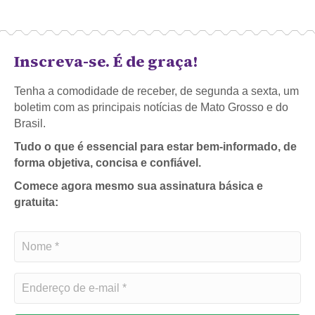
Inscreva-se. É de graça!
Tenha a comodidade de receber, de segunda a sexta, um
boletim com as principais notícias de Mato Grosso e do
Brasil.
Tudo o que é essencial para estar bem-informado, de
forma objetiva, concisa e confiável.
Comece agora mesmo sua assinatura básica e
gratuita: