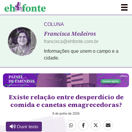
COLUNA
Francisca Medeiros
francisca@ehfonte.com.br
Informações que unem o campo e a
cidade.
Existe relação entre desperdício de
comida e canetas emagrecedoras?
8 de junho de 2026
Ouvir texto