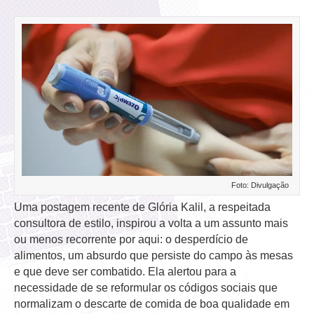
Foto: Divulgação
Uma postagem recente de Glória Kalil, a respeitada
consultora de estilo, inspirou a volta a um assunto mais
ou menos recorrente por aqui: o desperdício de
alimentos, um absurdo que persiste do campo às mesas
e que deve ser combatido. Ela alertou para a
necessidade de se reformular os códigos sociais que
normalizam o descarte de comida de boa qualidade em