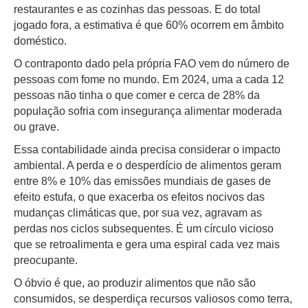
restaurantes e as cozinhas das pessoas. E do total
jogado fora, a estimativa é que 60% ocorrem em âmbito
doméstico.
O contraponto dado pela própria FAO vem do número de
pessoas com fome no mundo. Em 2024, uma a cada 12
pessoas não tinha o que comer e cerca de 28% da
população sofria com insegurança alimentar moderada
ou grave.
Essa contabilidade ainda precisa considerar o impacto
ambiental. A perda e o desperdício de alimentos geram
entre 8% e 10% das emissões mundiais de gases de
efeito estufa, o que exacerba os efeitos nocivos das
mudanças climáticas que, por sua vez, agravam as
perdas nos ciclos subsequentes. É um círculo vicioso
que se retroalimenta e gera uma espiral cada vez mais
preocupante.
O óbvio é que, ao produzir alimentos que não são
consumidos, se desperdiça recursos valiosos como terra,