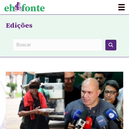
Edições