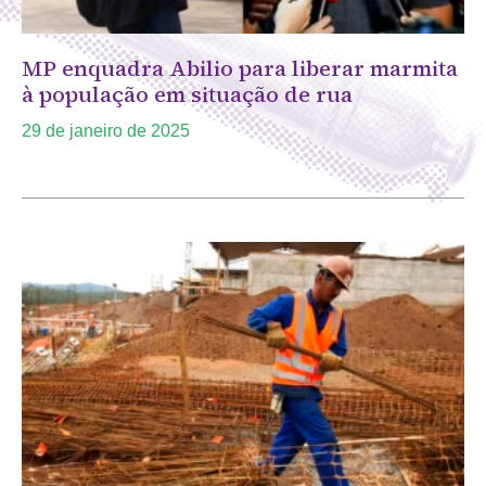
MP enquadra Abilio para liberar marmita
à população em situação de rua
29 de janeiro de 2025