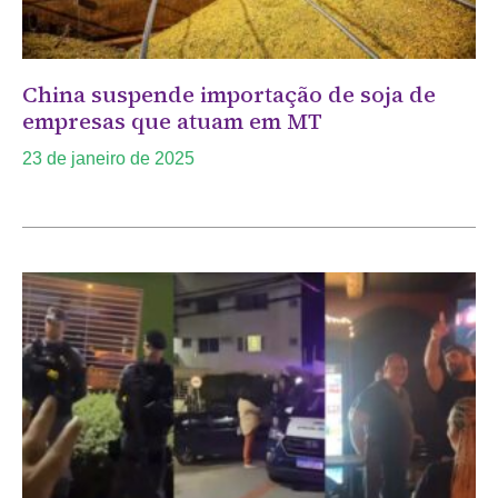
China suspende importação de soja de
empresas que atuam em MT
23 de janeiro de 2025