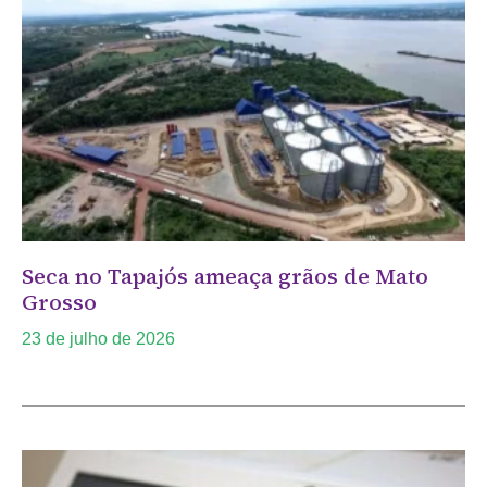
Seca no Tapajós ameaça grãos de Mato
Grosso
23 de julho de 2026