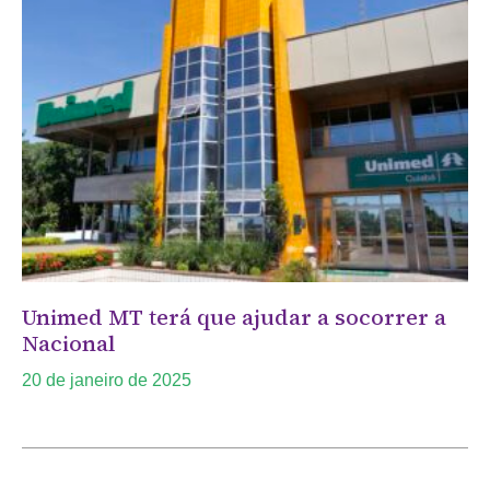
Unimed MT terá que ajudar a socorrer a
Nacional
20 de janeiro de 2025