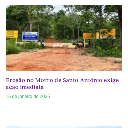
Erosão no Morro de Santo Antônio exige
ação imediata
16 de janeiro de 2025