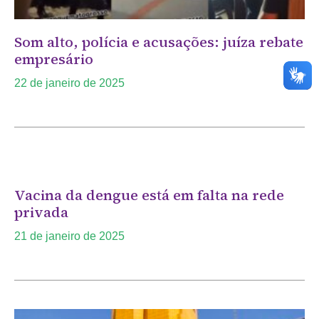
Som alto, polícia e acusações: juíza rebate
empresário
22 de janeiro de 2025
Vacina da dengue está em falta na rede
privada
21 de janeiro de 2025