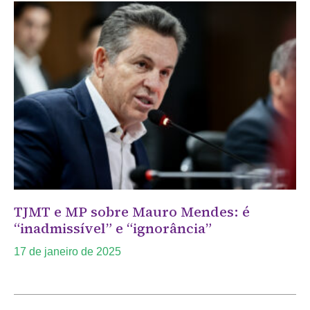
TJMT e MP sobre Mauro Mendes: é
“inadmissível” e “ignorância”
17 de janeiro de 2025