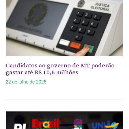
Candidatos ao governo de MT poderão
gastar até R$ 10,6 milhões
22 de julho de 2026