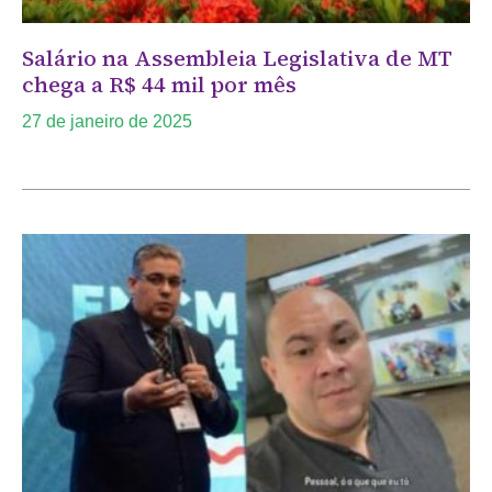
Salário na Assembleia Legislativa de MT
chega a R$ 44 mil por mês
27 de janeiro de 2025