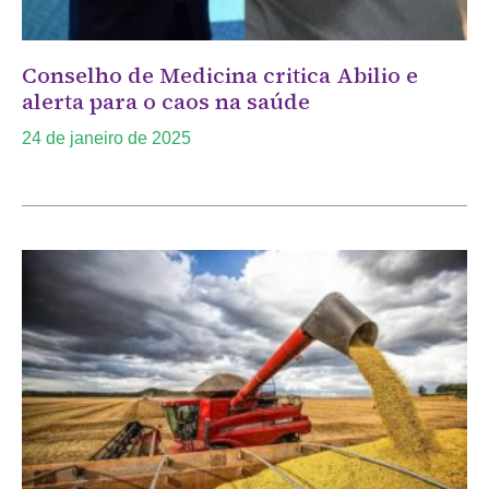
Conselho de Medicina critica Abilio e
alerta para o caos na saúde
24 de janeiro de 2025