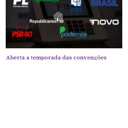
Aberta a temporada das convenções
21 de julho de 2026