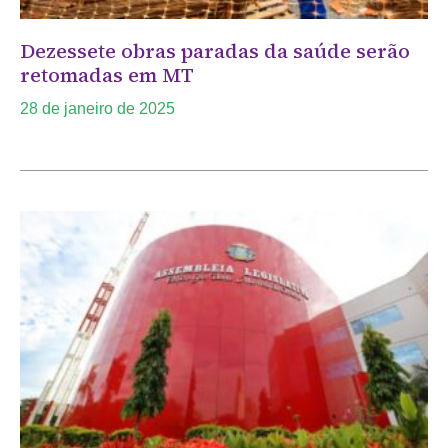
Dezessete obras paradas da saúde serão
retomadas em MT
28 de janeiro de 2025