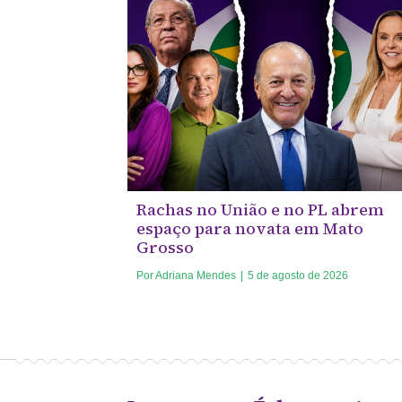
Rachas no União e no PL abrem
espaço para novata em Mato
Grosso
Por
Adriana Mendes
|
5 de agosto de 2026