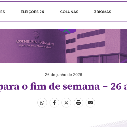
ÕES
ELEIÇÕES 26
COLUNAS
3BIOMAS
26 de junho de 2026
para o fim de semana – 26 