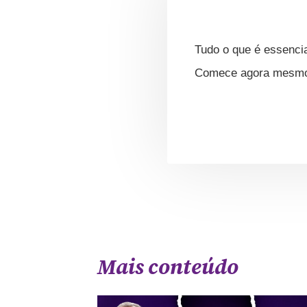
Tudo o que é essencia
Comece agora mesmo s
Mais conteúdo