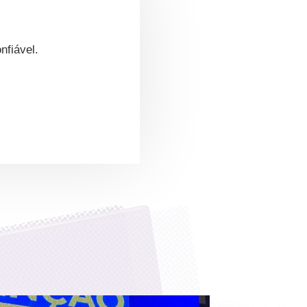
nfiável.