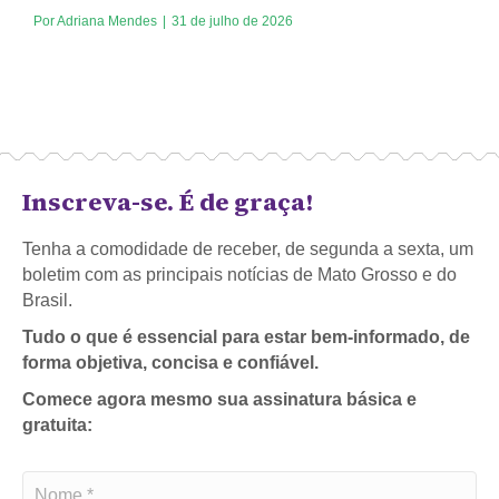
Por
Adriana Mendes
|
31 de julho de 2026
Inscreva-se. É de graça!
Tenha a comodidade de receber, de segunda a sexta, um
boletim com as principais notícias de Mato Grosso e do
Brasil.
Tudo o que é essencial para estar bem-informado, de
forma objetiva, concisa e confiável.
Comece agora mesmo sua assinatura básica e
gratuita: