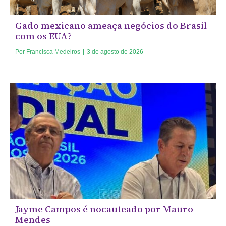
Gado mexicano ameaça negócios do Brasil
com os EUA?
Por
Francisca Medeiros
|
3 de agosto de 2026
Jayme Campos é nocauteado por Mauro
Mendes