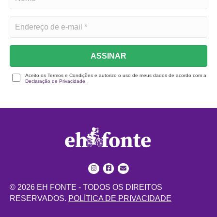
ASSINAR
Aceito os Termos e Condições e autorizo o uso de meus dados de acordo com a
Declaração de Privacidade.
© 2026 EH FONTE - TODOS OS DIREITOS
RESERVADOS.
POLÍTICA DE PRIVACIDADE