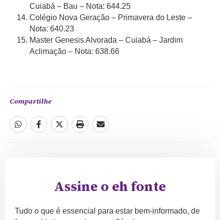
Cuiabá – Bau – Nota: 644.25
Colégio Nova Geração – Primavera do Leste –
Nota: 640.23
Master Genesis Alvorada – Cuiabá – Jardim
Aclimação – Nota: 638.66
Compartilhe
Assine o eh fonte
Tudo o que é essencial para estar bem-informado, de