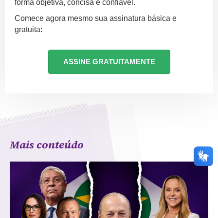
forma objetiva, concisa e confiável.
Comece agora mesmo sua assinatura básica e
gratuita:
ASSINE GRATUITAMENTE
Mais conteúdo