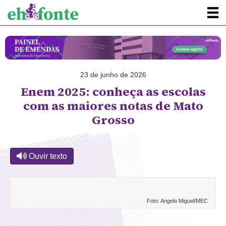
23 de junho de 2026
Enem 2025: conheça as escolas
com as maiores notas de Mato
Grosso
Ouvir texto
Foto: Angelo Miguel/MEC