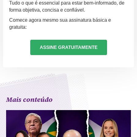
Tudo o que é essencial para estar bem-informado, de
forma objetiva, concisa e confiável.
Comece agora mesmo sua assinatura básica e
gratuita:
ASSINE GRATUITAMENTE
Mais conteúdo