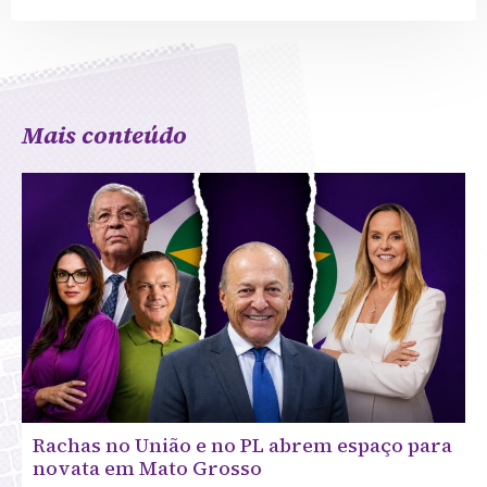
Mais conteúdo
Rachas no União e no PL abrem espaço para
novata em Mato Grosso