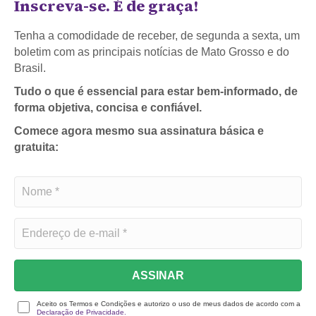
Inscreva-se. É de graça!
Tenha a comodidade de receber, de segunda a sexta, um
boletim com as principais notícias de Mato Grosso e do
Brasil.
Tudo o que é essencial para estar bem-informado, de
forma objetiva, concisa e confiável.
Comece agora mesmo sua assinatura básica e
gratuita:
ASSINAR
Aceito os Termos e Condições e autorizo o uso de meus dados de acordo com a
Declaração de Privacidade.