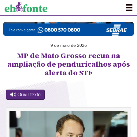
9 de maio de 2026
MP de Mato Grosso recua na
ampliação de penduricalhos após
alerta do STF
Ouvir texto