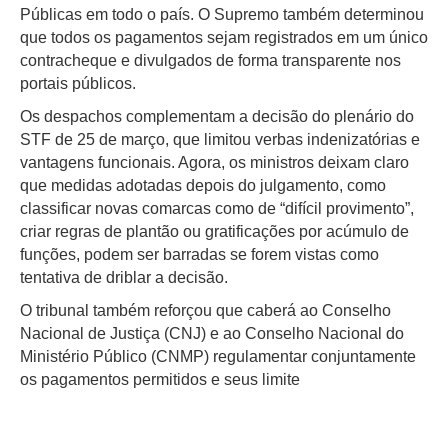
Públicas em todo o país. O Supremo também determinou
que todos os pagamentos sejam registrados em um único
contracheque e divulgados de forma transparente nos
portais públicos.
Os despachos complementam a decisão do plenário do
STF de 25 de março, que limitou verbas indenizatórias e
vantagens funcionais. Agora, os ministros deixam claro
que medidas adotadas depois do julgamento, como
classificar novas comarcas como de “difícil provimento”,
criar regras de plantão ou gratificações por acúmulo de
funções, podem ser barradas se forem vistas como
tentativa de driblar a decisão.
O tribunal também reforçou que caberá ao Conselho
Nacional de Justiça (CNJ) e ao Conselho Nacional do
Ministério Público (CNMP) regulamentar conjuntamente
os pagamentos permitidos e seus limite