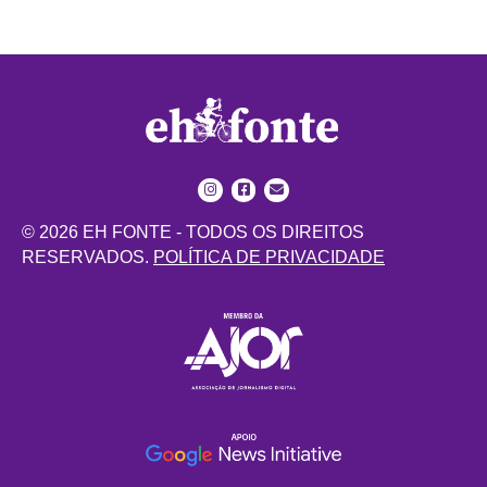
© 2026 EH FONTE - TODOS OS DIREITOS
RESERVADOS.
POLÍTICA DE PRIVACIDADE