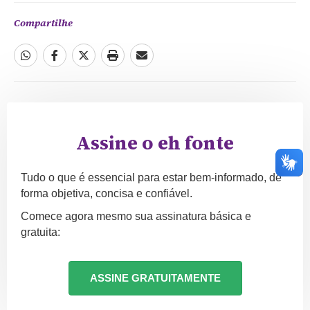
Compartilhe
Assine o eh fonte
Tudo o que é essencial para estar bem-informado, de
forma objetiva, concisa e confiável.
Comece agora mesmo sua assinatura básica e
gratuita:
ASSINE GRATUITAMENTE