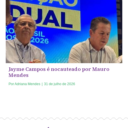
Jayme Campos é nocauteado por Mauro
Mendes
Por
Adriana Mendes
|
31 de julho de 2026