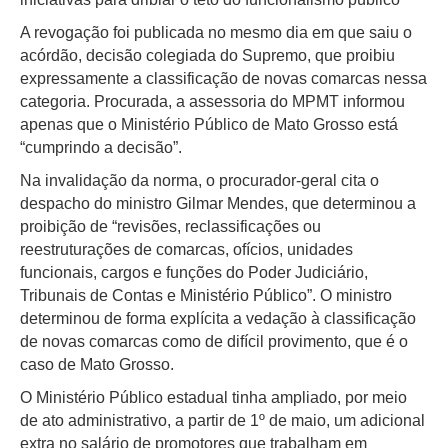
A revogação foi publicada no mesmo dia em que saiu o
acórdão, decisão colegiada do Supremo, que proibiu
expressamente a classificação de novas comarcas nessa
categoria. Procurada, a assessoria do MPMT informou
apenas que o Ministério Público de Mato Grosso está
“cumprindo a decisão”.
Na invalidação da norma, o procurador-geral cita o
despacho do ministro Gilmar Mendes, que determinou a
proibição de “revisões, reclassificações ou
reestruturações de comarcas, ofícios, unidades
funcionais, cargos e funções do Poder Judiciário,
Tribunais de Contas e Ministério Público”. O ministro
determinou de forma explícita a vedação à classificação
de novas comarcas como de difícil provimento, que é o
caso de Mato Grosso.
O Ministério Público estadual tinha ampliado, por meio
de ato administrativo, a partir de 1º de maio, um adicional
extra no salário de promotores que trabalham em