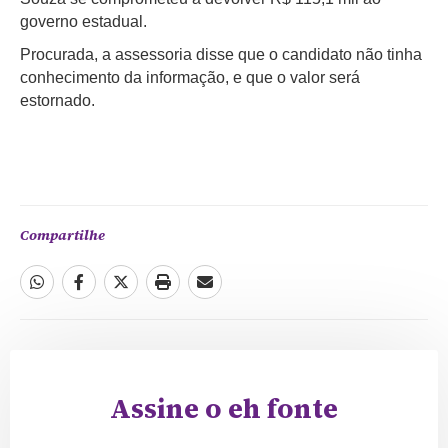
governo estadual.
Procurada, a assessoria disse que o candidato não tinha
conhecimento da informação, e que o valor será
estornado.
Compartilhe
Assine o eh fonte