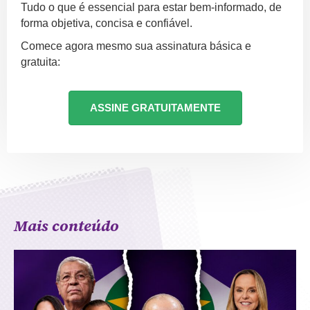
Tudo o que é essencial para estar bem-informado, de
forma objetiva, concisa e confiável.
Comece agora mesmo sua assinatura básica e
gratuita:
ASSINE GRATUITAMENTE
Mais conteúdo