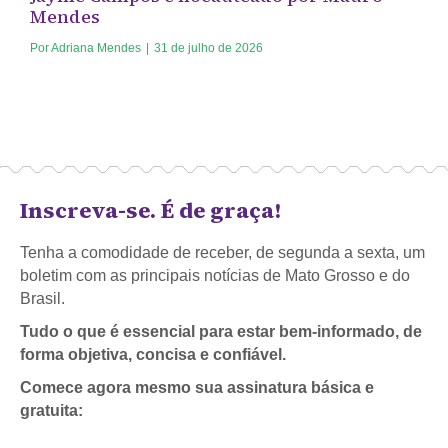
Mendes
Por
Adriana Mendes
|
31 de julho de 2026
Inscreva-se. É de graça!
Tenha a comodidade de receber, de segunda a sexta, um
boletim com as principais notícias de Mato Grosso e do
Brasil.
Tudo o que é essencial para estar bem-informado, de
forma objetiva, concisa e confiável.
Comece agora mesmo sua assinatura básica e
gratuita: