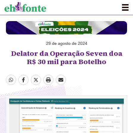
29 de agosto de 2024
Delator da Operação Seven doa
R$ 30 mil para Botelho