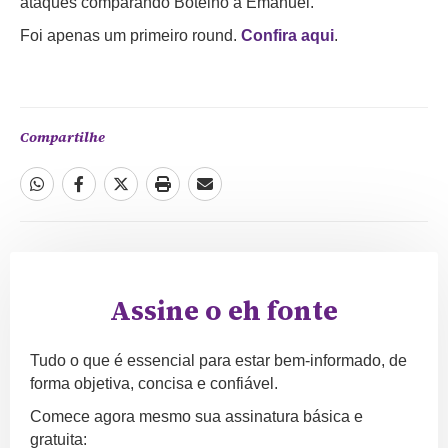
ataques comparando Botelho a Emanuel.
Foi apenas um primeiro round.
Confira aqui
.
Compartilhe
Assine o eh fonte
Tudo o que é essencial para estar bem-informado, de
forma objetiva, concisa e confiável.
Comece agora mesmo sua assinatura básica e
gratuita: