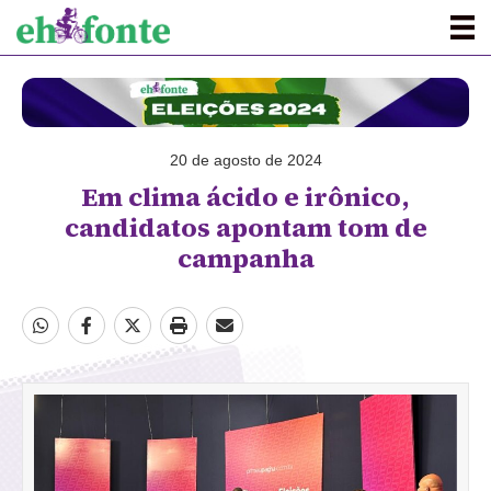
20 de agosto de 2024
Em clima ácido e irônico,
candidatos apontam tom de
campanha