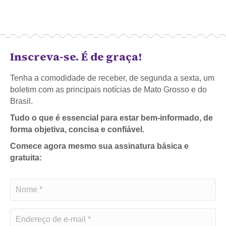
Inscreva-se. É de graça!
Tenha a comodidade de receber, de segunda a sexta, um
boletim com as principais notícias de Mato Grosso e do
Brasil.
Tudo o que é essencial para estar bem-informado, de
forma objetiva, concisa e confiável.
Comece agora mesmo sua assinatura básica e
gratuita: