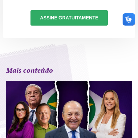
ASSINE GRATUITAMENTE
Mais conteúdo