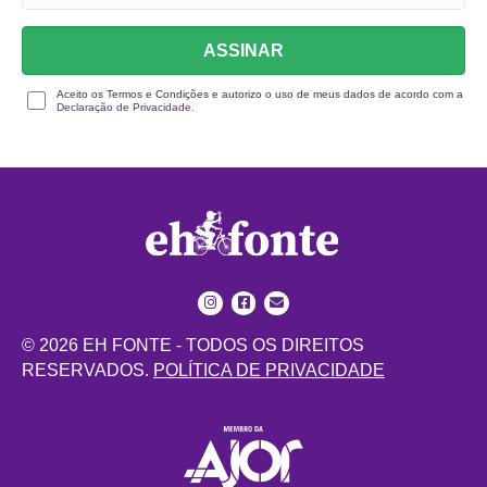
ASSINAR
Aceito os Termos e Condições e autorizo o uso de meus dados de acordo com a
Declaração de Privacidade.
© 2026 EH FONTE - TODOS OS DIREITOS
RESERVADOS.
POLÍTICA DE PRIVACIDADE