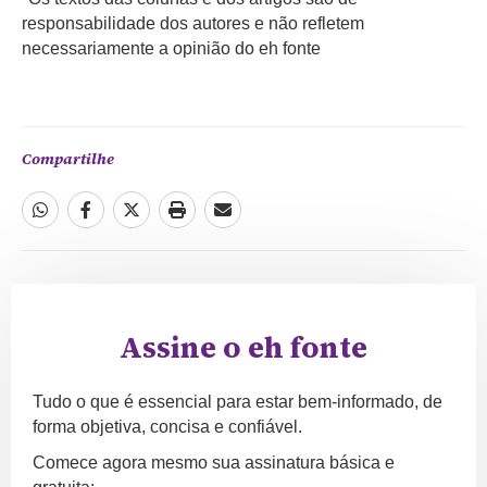
responsabilidade dos autores e não refletem
necessariamente a opinião do eh fonte
Compartilhe
Assine o eh fonte
Tudo o que é essencial para estar bem-informado, de
forma objetiva, concisa e confiável.
Comece agora mesmo sua assinatura básica e