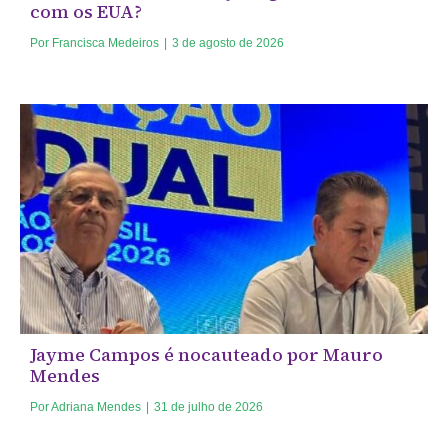
com os EUA?
Por
Francisca Medeiros
|
3 de agosto de 2026
Jayme Campos é nocauteado por Mauro
Mendes
Por
Adriana Mendes
|
31 de julho de 2026