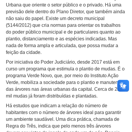
Urbana que oriente o setor público e o privado. Há uma
previsão dele dentro do Plano Diretor, que também ainda
não saiu do papel. Existe um decreto municipal
(5144/2012) que cria normas para orientar os trabalhos
do poder público municipal e de particulares quanto ao
plantio, distanciamento e as espécies indicadas. Mas
nada de forma ampla e articulada, que possa mudar a
feição da cidade.
Por iniciativa do Poder Judiciário, desde 2017 está em
curso um programa que estimula o plantio de mudas. É o
programa Verde Novo, que, por meio do Instituto Ação
Verde, mobiliza a sociedade para o plantio e manutenção
das árvores nas áreas urbanas da capital. Cerca de 220
mil mudas já foram distribuídas e plantadas.
Há estudos que indicam a relação do número de
habitantes com o número de árvores ideal para garantir
um ambiente saudável. Uma dica prática, chamada de
Regra do Três, indica que pelo menos três árvores