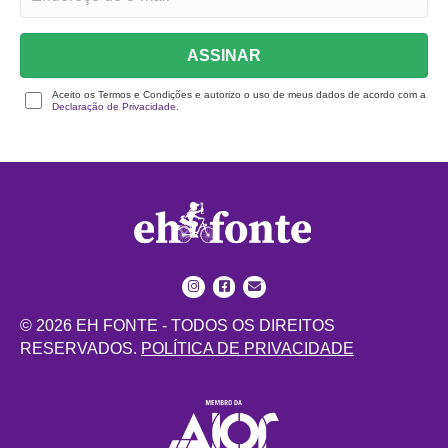
ASSINAR
Aceito os Termos e Condições e autorizo o uso de meus dados de acordo com a
Declaração de Privacidade.
© 2026 EH FONTE - TODOS OS DIREITOS
RESERVADOS.
POLÍTICA DE PRIVACIDADE