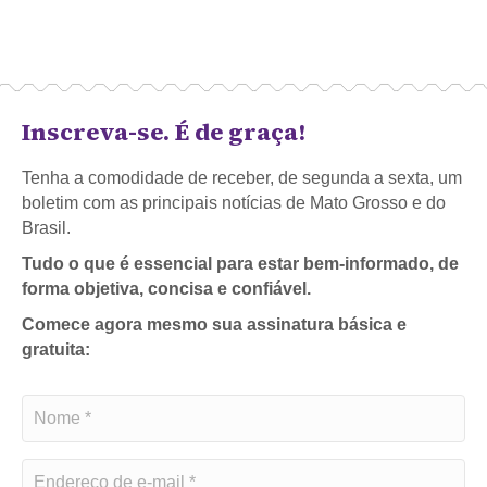
Inscreva-se. É de graça!
Tenha a comodidade de receber, de segunda a sexta, um
boletim com as principais notícias de Mato Grosso e do
Brasil.
Tudo o que é essencial para estar bem-informado, de
forma objetiva, concisa e confiável.
Comece agora mesmo sua assinatura básica e
gratuita: