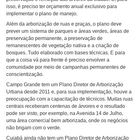
isso, é preciso ter orçamento anual exclusivo para
implementar o plano de manejo.
Além da arborização de ruas e praças, o plano deve
prever um sistema de parques e áreas verdes, áreas de
preservação permanente, a preservação de
remanescentes de vegetação nativa e a criação de
bosques. Tudo elaborado com bases técnicas. E para
que a coisa vá para frente é preciso envolver a
comunidade por meio de campanhas permanentes de
conscientização.
Campo Grande tem um Plano Diretor de Arborização
Urbana desde 2011 e, para sua implementação, houve a
preocupação com a capacitação de técnicos. Muitas ruas
centrais receberam centenas de árvores e o resultado
pode ser visto, por exemplo, na Avenida 14 de Julho,
uma área comercial bem arborizada, onde os negócios
não brigam com o verde.
Cuiabá ainda não tem um Plano Diretor de Arborização