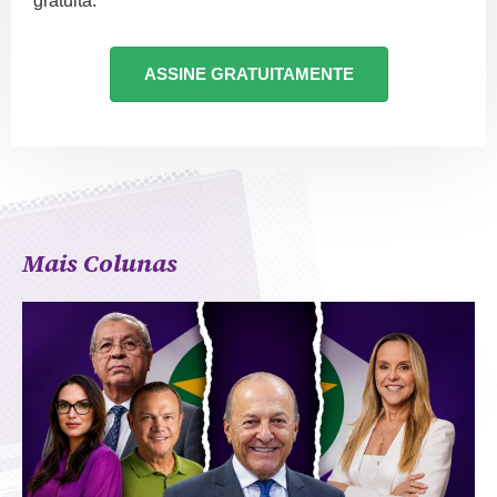
gratuita:
ASSINE GRATUITAMENTE
Mais Colunas