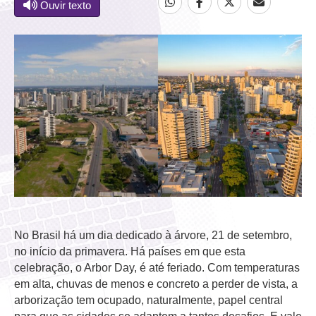
Ouvir texto
No Brasil há um dia dedicado à árvore, 21 de setembro,
no início da primavera. Há países em que esta
celebração, o Arbor Day, é até feriado. Com temperaturas
em alta, chuvas de menos e concreto a perder de vista, a
arborização tem ocupado, naturalmente, papel central