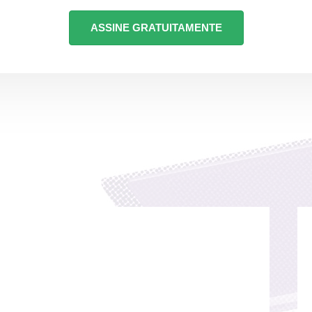
ASSINE GRATUITAMENTE