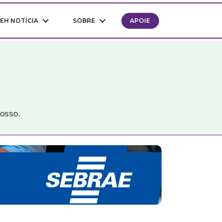
EH NOTÍCIA
SOBRE
APOIE
rosso.