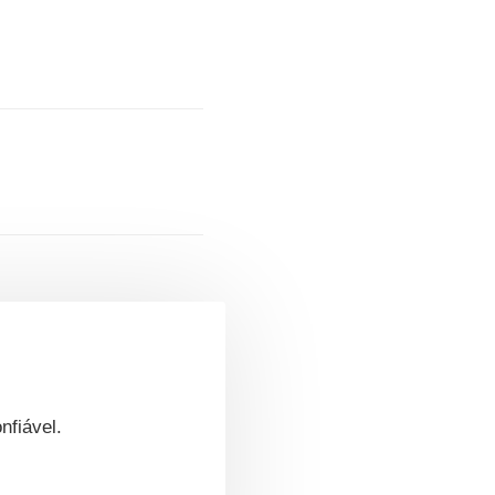
nfiável.