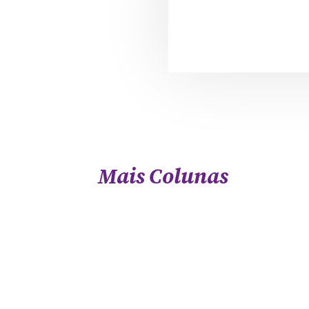
Mais Colunas