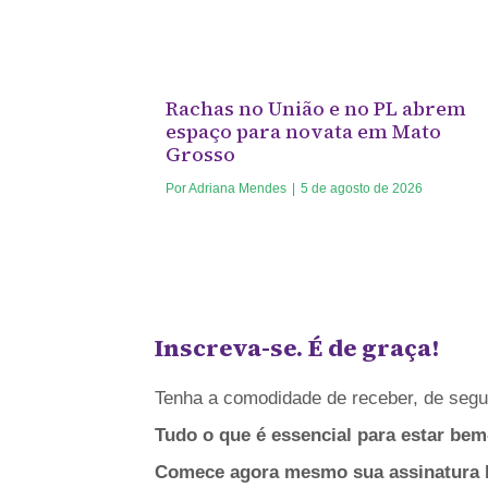
Rachas no União e no PL abrem
espaço para novata em Mato
Grosso
Por
Adriana Mendes
|
5 de agosto de 2026
Inscreva-se. É de graça!
Tenha a comodidade de receber, de segun
Tudo o que é essencial para estar bem
Comece agora mesmo sua assinatura bá