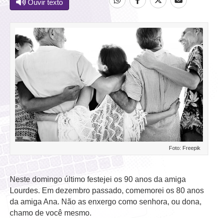
Ouvir texto
Foto: Freepik
Neste domingo último festejei os 90 anos da amiga
Lourdes. Em dezembro passado, comemorei os 80 anos
da amiga Ana. Não as enxergo como senhora, ou dona,
chamo de você mesmo.