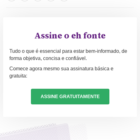
Assine o eh fonte
Tudo o que é essencial para estar bem-informado, de
forma objetiva, concisa e confiável.
Comece agora mesmo sua assinatura básica e
gratuita:
ASSINE GRATUITAMENTE