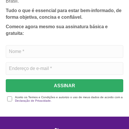
Brasil.
Tudo o que é essencial para estar bem-informado, de
forma objetiva, concisa e confiável.
Comece agora mesmo sua assinatura básica e
gratuita:
ASSINAR
Aceito os Termos e Condições e autorizo o uso de meus dados de acordo com a
Declaração de Privacidade.