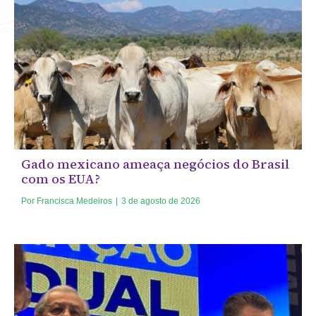
Gado mexicano ameaça negócios do Brasil
com os EUA?
Por
Francisca Medeiros
|
3 de agosto de 2026