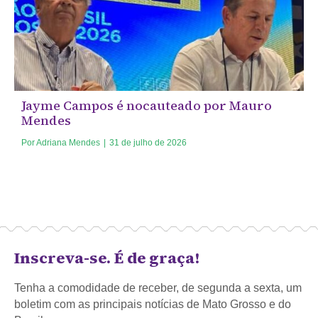
Jayme Campos é nocauteado por Mauro
Mendes
Por
Adriana Mendes
|
31 de julho de 2026
Inscreva-se. É de graça!
Tenha a comodidade de receber, de segunda a sexta, um
boletim com as principais notícias de Mato Grosso e do