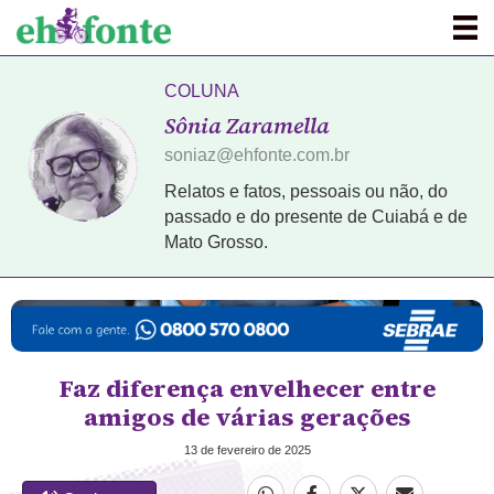
COLUNA
Sônia Zaramella
soniaz@ehfonte.com.br
Relatos e fatos, pessoais ou não, do
passado e do presente de Cuiabá e de
Mato Grosso.
Faz diferença envelhecer entre
amigos de várias gerações
13 de fevereiro de 2025