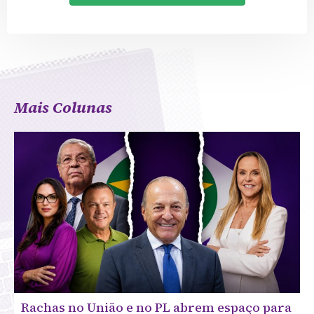
Mais Colunas
Rachas no União e no PL abrem espaço para