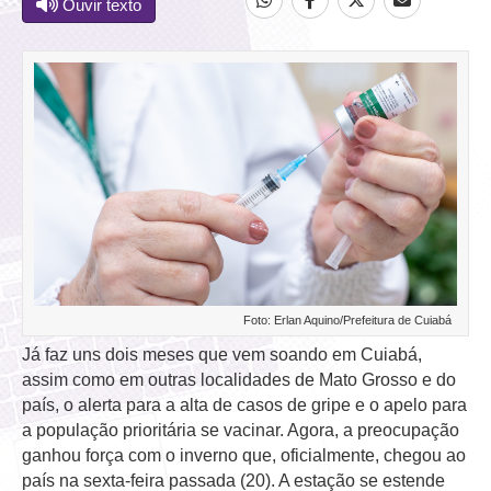
Ouvir texto
Foto: Erlan Aquino/Prefeitura de Cuiabá
Já faz uns dois meses que vem soando em Cuiabá,
assim como em outras localidades de Mato Grosso e do
país, o alerta para a alta de casos de gripe e o apelo para
a população prioritária se vacinar. Agora, a preocupação
ganhou força com o inverno que, oficialmente, chegou ao
país na sexta-feira passada (20). A estação se estende