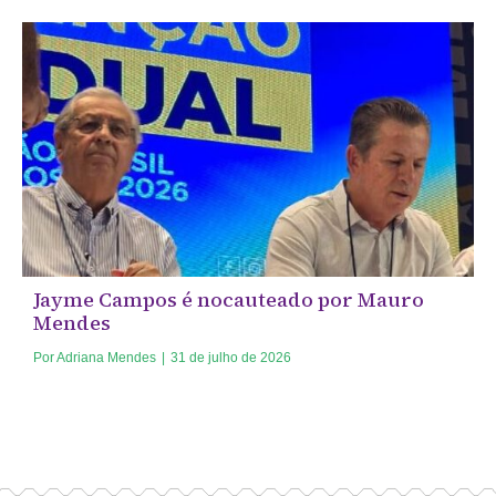
Jayme Campos é nocauteado por Mauro
Mendes
Por
Adriana Mendes
|
31 de julho de 2026