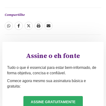
Compartilhe
Assine o eh fonte
Tudo o que é essencial para estar bem-informado, de
forma objetiva, concisa e confiável.
Comece agora mesmo sua assinatura básica e
gratuita:
ASSINE GRATUITAMENTE