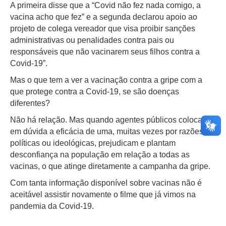
A primeira disse que a “Covid não fez nada comigo, a
vacina acho que fez” e a segunda declarou apoio ao
projeto de colega vereador que visa proibir sanções
administrativas ou penalidades contra pais ou
responsáveis que não vacinarem seus filhos contra a
Covid-19”.
Mas o que tem a ver a vacinação contra a gripe com a
que protege contra a Covid-19, se são doenças
diferentes?
Não há relação. Mas quando agentes públicos colocam
em dúvida a eficácia de uma, muitas vezes por razões
políticas ou ideológicas, prejudicam e plantam
desconfiança na população em relação a todas as
vacinas, o que atinge diretamente a campanha da gripe.
Com tanta informação disponível sobre vacinas não é
aceitável assistir novamente o filme que já vimos na
pandemia da Covid-19.