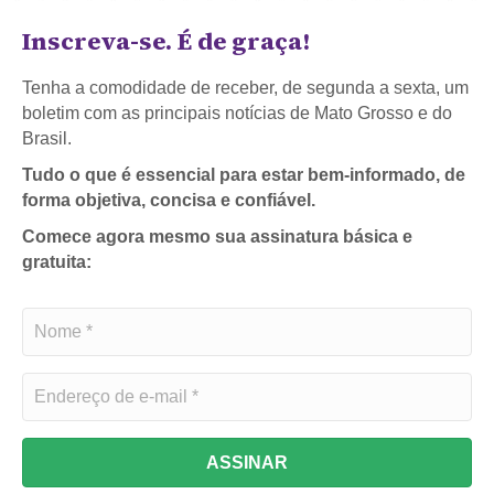
Inscreva-se. É de graça!
Tenha a comodidade de receber, de segunda a sexta, um
boletim com as principais notícias de Mato Grosso e do
Brasil.
Tudo o que é essencial para estar bem-informado, de
forma objetiva, concisa e confiável.
Comece agora mesmo sua assinatura básica e
gratuita:
ASSINAR