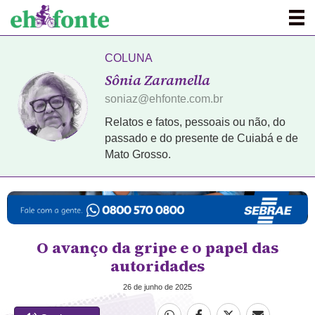
COLUNA
Sônia Zaramella
soniaz@ehfonte.com.br
Relatos e fatos, pessoais ou não, do
passado e do presente de Cuiabá e de
Mato Grosso.
O avanço da gripe e o papel das
autoridades
26 de junho de 2025