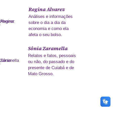
Regina Alvarez
Análises e informações
sobre o dia a dia da
economia e como ela
afeta o seu bolso.
Sônia Zaramella
Relatos e fatos, pessoais
ou não, do passado e do
presente de Cuiabá e de
Mato Grosso.