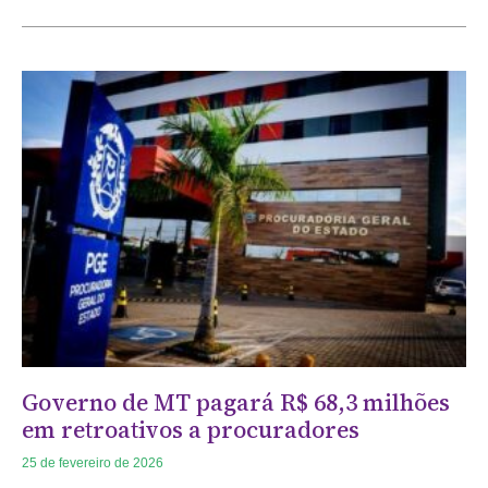
Governo de MT pagará R$ 68,3 milhões
em retroativos a procuradores
25 de fevereiro de 2026