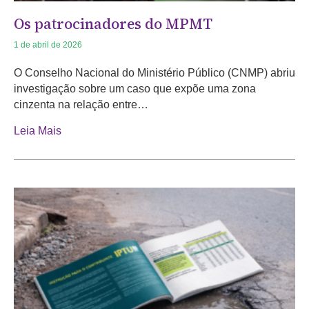
Os patrocinadores do MPMT
1 de abril de 2026
O Conselho Nacional do Ministério Público (CNMP) abriu
investigação sobre um caso que expõe uma zona
cinzenta na relação entre…
Leia Mais