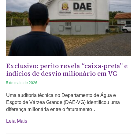
Exclusivo: perito revela “caixa-preta” e
indícios de desvio milionário em VG
5 de maio de 2026
Uma auditoria técnica no Departamento de Água e
Esgoto de Várzea Grande (DAE-VG) identificou uma
diferença milionária entre o faturamento…
Leia Mais