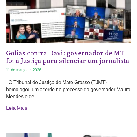
Golias contra Davi: governador de MT
foi à Justiça para silenciar um jornalista
11 de março de 2026
O Tribunal de Justiça de Mato Grosso (TJMT)
homologou um acordo no processo do governador Mauro
Mendes e de…
Leia Mais