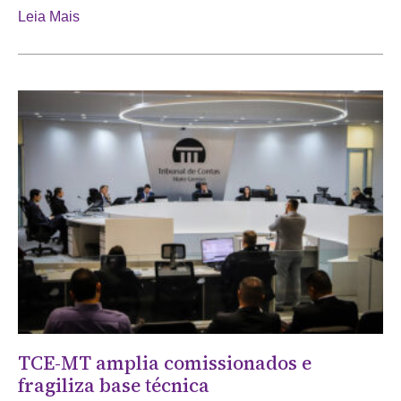
Leia Mais
TCE-MT amplia comissionados e
fragiliza base técnica