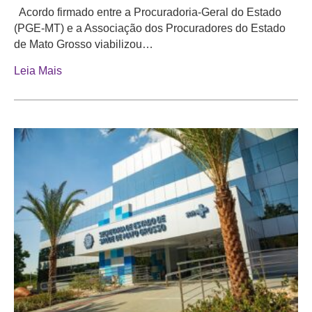
Acordo firmado entre a Procuradoria-Geral do Estado
(PGE-MT) e a Associação dos Procuradores do Estado
de Mato Grosso viabilizou…
Leia Mais