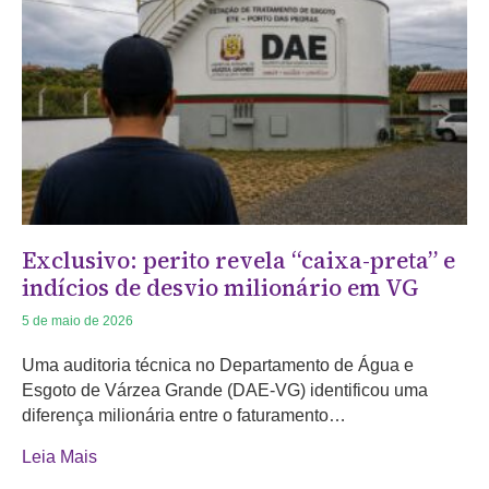
Exclusivo: perito revela “caixa-preta” e
indícios de desvio milionário em VG
5 de maio de 2026
Uma auditoria técnica no Departamento de Água e
Esgoto de Várzea Grande (DAE-VG) identificou uma
diferença milionária entre o faturamento…
Leia Mais