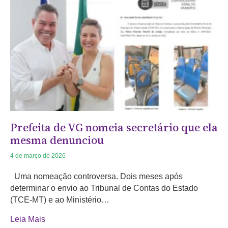
Prefeita de VG nomeia secretário que ela
mesma denunciou
4 de março de 2026
Uma nomeação controversa. Dois meses após
determinar o envio ao Tribunal de Contas do Estado
(TCE-MT) e ao Ministério…
Leia Mais