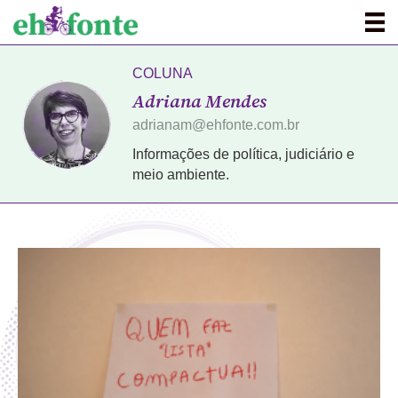
COLUNA
Adriana Mendes
adrianam@ehfonte.com.br
Informações de política, judiciário e
meio ambiente.