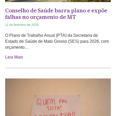
Conselho de Saúde barra plano e expõe
falhas no orçamento de MT
11 de fevereiro de 2026
O Plano de Trabalho Anual (PTA) da Secretaria de
Estado de Saúde de Mato Grosso (SES) para 2026, com
orçamento…
Leia Mais