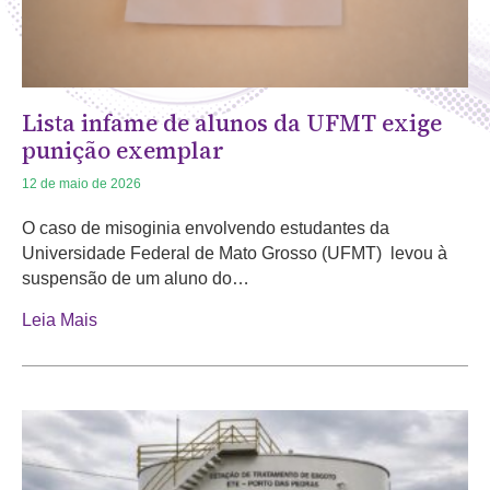
Lista infame de alunos da UFMT exige
punição exemplar
12 de maio de 2026
O caso de misoginia envolvendo estudantes da
Universidade Federal de Mato Grosso (UFMT) levou à
suspensão de um aluno do…
Leia Mais