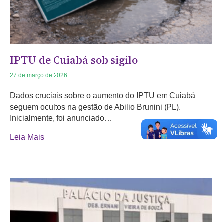
IPTU de Cuiabá sob sigilo
27 de março de 2026
Dados cruciais sobre o aumento do IPTU em Cuiabá
seguem ocultos na gestão de Abilio Brunini (PL).
Inicialmente, foi anunciado…
Leia Mais