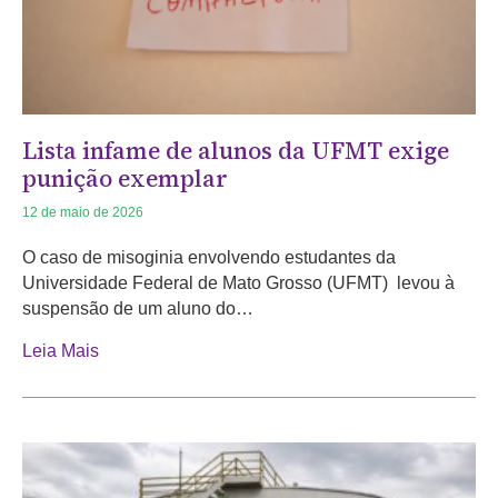
Lista infame de alunos da UFMT exige
punição exemplar
12 de maio de 2026
O caso de misoginia envolvendo estudantes da
Universidade Federal de Mato Grosso (UFMT) levou à
suspensão de um aluno do…
Leia Mais