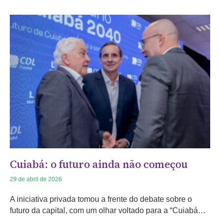
Cuiabá: o futuro ainda não começou
29 de abril de 2026
A iniciativa privada tomou a frente do debate sobre o
futuro da capital, com um olhar voltado para a “Cuiabá…