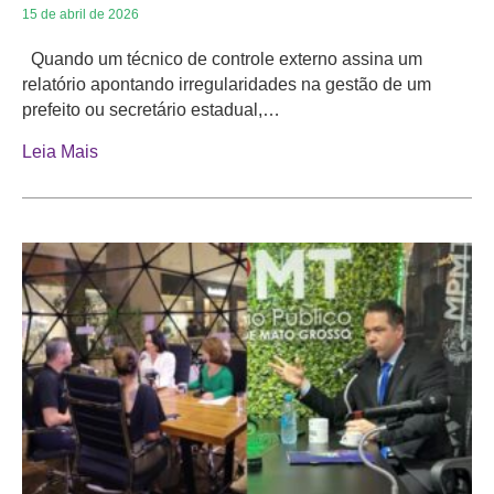
15 de abril de 2026
Quando um técnico de controle externo assina um
relatório apontando irregularidades na gestão de um
prefeito ou secretário estadual,…
Leia Mais